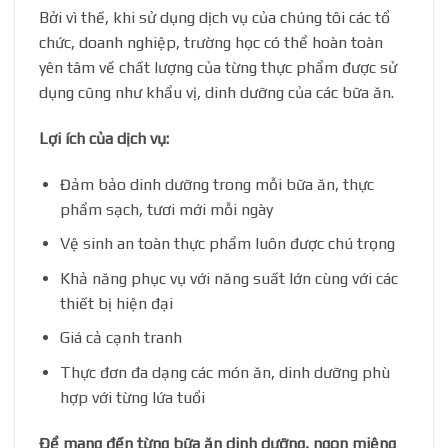
Bởi vì thế, khi sử dụng dịch vụ của chúng tôi các tổ
chức, doanh nghiệp, trường học có thể hoàn toàn
yên tâm về chất lượng của từng thực phẩm được sử
dụng cũng như khẩu vị, dinh dưỡng của các bữa ăn.
Lợi ích của dịch vụ:
Đảm bảo dinh dưỡng trong mỗi bữa ăn, thực
phẩm sạch, tươi mới mỗi ngày
Vệ sinh an toàn thực phẩm luôn được chú trọng
Khả năng phục vụ với năng suất lớn cùng với các
thiết bị hiện đại
Giá cả cạnh tranh
Thực đơn đa dạng các món ăn, dinh dưỡng phù
hợp với từng lứa tuổi
Để mang đến từng bữa ăn dinh dưỡng, ngon miệng