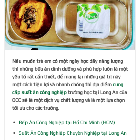
Nếu muốn trẻ em có một ngày học đầy năng lượng
thì những bữa ăn dinh dưỡng và phù hợp luôn là một
yếu tố rất cần thiết, để mang lại những giá trị này
một cách tiện lợi và nhanh chóng thì địa điểm
cung
cấp suất ăn công nghiệp
trường học tại Long An của
OCC sẽ là một dịch vụ chất lượng và là một lựa chọn
tối ưu cho các trường.
Bếp Ăn Công Nghiệp tại Hồ Chí Minh (HCM)
Suất Ăn Công Nghiệp Chuyên Nghiệp tại Long An