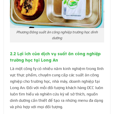
Phương Đông suất ăn công nghiệp trường học dinh
dưỡng
2.2 Lợi ích của dịch vụ suất ăn công nghiệp
trường học tại Long An
Là một công ty có nhiều năm kinh nghiệm trong lĩnh
vực thực phẩm, chuyên cung cấp các suất ăn công
nghiệp cho trường học, nhà máy, doanh nghiệp tại
Long An. Đối với mỗi đối tượng khách hàng OCC luôn
luôn tìm hiểu và nghiên cứu kỹ về sở thích, nguồn
dinh dưỡng cần thiết để tạo ra những menu đa dạng
và phù hợp với mọi đối tượng.