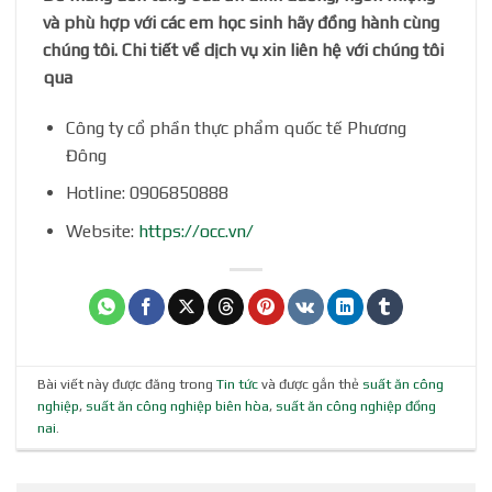
và phù hợp với các em học sinh hãy đồng hành cùng
chúng tôi. Chi tiết về dịch vụ xin liên hệ với chúng tôi
qua
Công ty cổ phần thực phẩm quốc tế Phương
Đông
Hotline: 0906850888
Website:
https://occ.vn/
Bài viết này được đăng trong
Tin tức
và được gắn thẻ
suất ăn công
nghiệp
,
suất ăn công nghiệp biên hòa
,
suất ăn công nghiệp đồng
nai
.