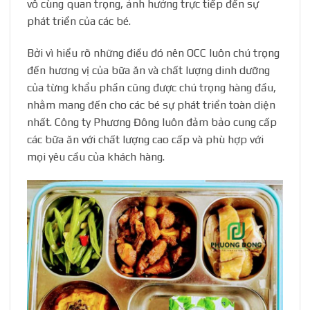
vô cùng quan trọng, ảnh hưởng trực tiếp đến sự
phát triển của các bé.
Bởi vì hiểu rõ những điều đó nên OCC luôn chú trọng
đến hương vị của bữa ăn và chất lượng dinh dưỡng
của từng khẩu phần cũng được chú trọng hàng đầu,
nhằm mang đến cho các bé sự phát triển toàn diện
nhất. Công ty Phương Đông luôn đảm bảo cung cấp
các bữa ăn với chất lượng cao cấp và phù hợp với
mọi yêu cầu của khách hàng.