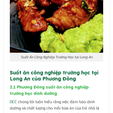
Suất Ăn Công Nghiệp Trường Học tại Long An
Suất ăn công nghiệp trường học tại
Long An của Phương Đông
2.1 Phương Đông suất ăn công nghiệp
trường học dinh dưỡng
OCC
chúng tôi luôn hiểu rằng việc đảm bảo dinh
dưỡng và chất lượng cho mỗi bữa ăn của trẻ nhỏ là