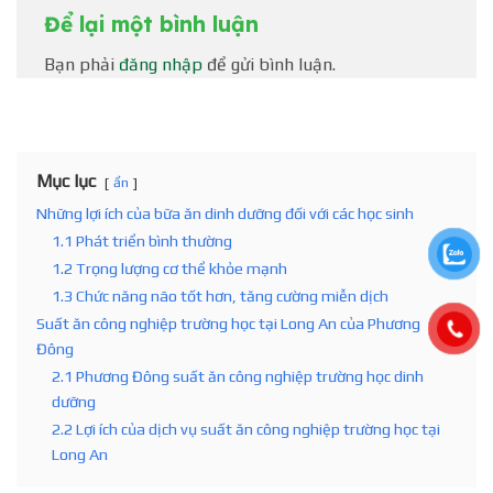
Để lại một bình luận
Bạn phải
đăng nhập
để gửi bình luận.
Mục lục
ẩn
Những lợi ích của bữa ăn dinh dưỡng đối với các học sinh
1.1 Phát triển bình thường
1.2 Trọng lượng cơ thể khỏe mạnh
1.3 Chức năng não tốt hơn, tăng cường miễn dịch
Suất ăn công nghiệp trường học tại Long An của Phương
Đông
2.1 Phương Đông suất ăn công nghiệp trường học dinh
dưỡng
2.2 Lợi ích của dịch vụ suất ăn công nghiệp trường học tại
Long An