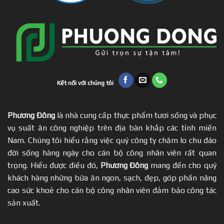
Kết nối với chúng tôi
Phương Đông
là nhà cung cấp thực phẩm tươi sống và phục
vụ suất ăn công nghiệp trên địa bàn khắp các tỉnh miền
Nam. Chúng tôi hiểu rằng việc quý công ty chăm lo chu đáo
đời sống hàng ngày cho cán bộ công nhân viên rất quan
trọng. Hiểu được điều đó,
Phương Đông
mang đến cho quý
khách hàng những bữa ăn ngon, sạch, đẹp, góp phần nâng
cao sức khoẻ cho cán bộ công nhân viên đảm bảo công tác
sản xuất.