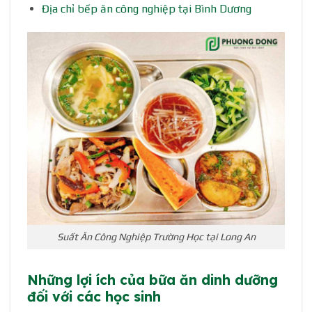
Địa chỉ bếp ăn công nghiệp tại Bình Dương
Suất Ăn Công Nghiệp Trường Học tại Long An
Những lợi ích của bữa ăn dinh dưỡng
đối với các học sinh