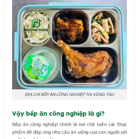
ĐỊA CHỈ BẾP ĂN CÔNG NGHIỆP TẠI VŨNG TÀU
Vậy bếp ăn công nghiệp là gì?
Bếp ăn công nghiệp chính là nơi chế biến các thực
phẩm để đáp ứng nhu cầu ăn uống của con người với