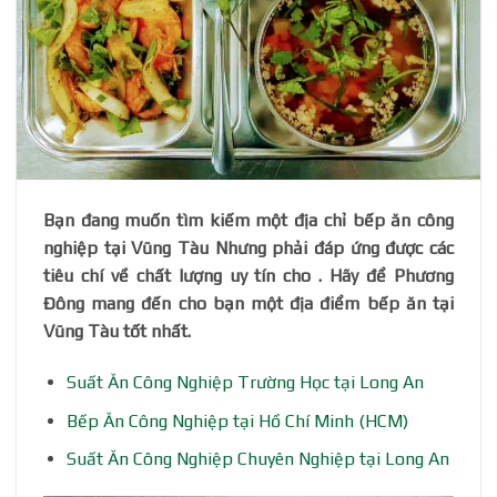
Bạn đang muốn tìm kiếm một địa chỉ bếp ăn công
nghiệp tại Vũng Tàu Nhưng phải đáp ứng được các
tiêu chí về chất lượng uy tín cho . Hãy để Phương
Đông mang đến cho bạn một địa điểm bếp ăn tại
Vũng Tàu tốt nhất.
Suất Ăn Công Nghiệp Trường Học tại Long An
Bếp Ăn Công Nghiệp tại Hồ Chí Minh (HCM)
Suất Ăn Công Nghiệp Chuyên Nghiệp tại Long An