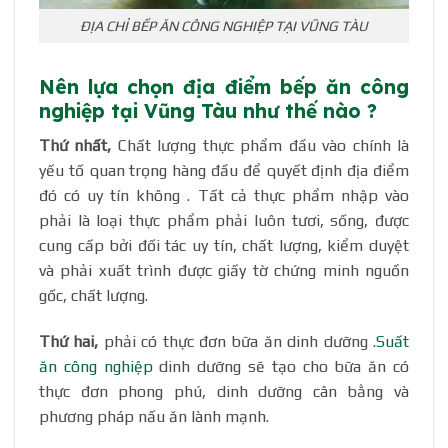
ĐỊA CHỈ BẾP ĂN CÔNG NGHIỆP TẠI VŨNG TÀU
Nên lựa chọn địa điểm bếp ăn công
nghiệp tại Vũng Tàu như thế nào ?
Thứ nhất,
Chất lượng thực phẩm đầu vào chính là
yếu tố quan trọng hàng đầu để quyết định địa điểm
đó có uy tín không . Tất cả thực phẩm nhập vào
phải là loại thực phẩm phải luôn tươi, sống, được
cung cấp bởi đối tác uy tín, chất lượng, kiểm duyệt
và phải xuất trình được giấy tờ chứng minh nguồn
gốc, chất lượng.
Thứ hai,
phải có thực đơn bữa ăn dinh dưỡng .
Suất
ăn công nghiệp
dinh dưỡng sẽ tạo cho bữa ăn có
thực đơn phong phú, dinh dưỡng cân bằng và
phương pháp nấu ăn lành mạnh.