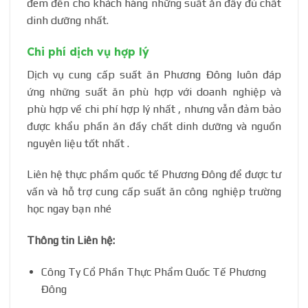
đem đến cho khách hàng những suất ăn đầy đủ chất
dinh dưỡng nhất.
Chi phí dịch vụ hợp lý
Dịch vụ cung cấp suất ăn Phương Đông luôn đáp
ứng những suất ăn phù hợp với doanh nghiệp và
phù hợp về chi phí hợp lý nhất , nhưng vẫn đảm bảo
được khẩu phần ăn đầy chất dinh dưỡng và nguồn
nguyên liệu tốt nhất .
Liên hệ thực phẩm quốc tế Phương Đông để được tư
vấn và hỗ trợ cung cấp suất ăn công nghiệp trường
học ngay bạn nhé
Thông tin Liên hệ:
Công Ty Cổ Phần Thực Phẩm Quốc Tế Phương
Đông