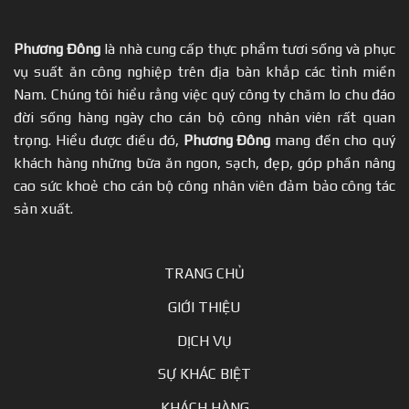
Phương Đông
là nhà cung cấp thực phẩm tươi sống và phục
vụ suất ăn công nghiệp trên địa bàn khắp các tỉnh miền
Nam. Chúng tôi hiểu rằng việc quý công ty chăm lo chu đáo
đời sống hàng ngày cho cán bộ công nhân viên rất quan
trọng. Hiểu được điều đó,
Phương Đông
mang đến cho quý
khách hàng những bữa ăn ngon, sạch, đẹp, góp phần nâng
cao sức khoẻ cho cán bộ công nhân viên đảm bảo công tác
sản xuất.
TRANG CHỦ
GIỚI THIỆU
DỊCH VỤ
SỰ KHÁC BIỆT
KHÁCH HÀNG