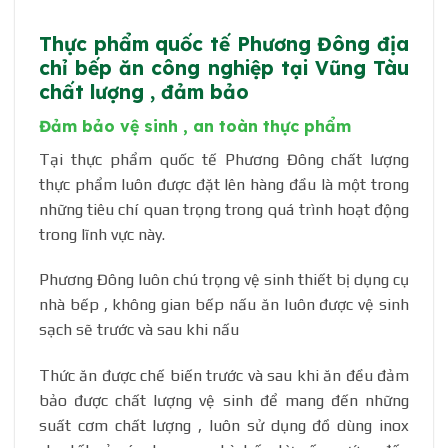
Thực phẩm quốc tế Phương Đông địa
chỉ bếp ăn công nghiệp tại Vũng Tàu
chất lượng , đảm bảo
Đảm bảo vệ sinh , an toàn thực phẩm
Tại thực phẩm quốc tế Phương Đông chất lượng
thực phẩm luôn được đặt lên hàng đầu là một trong
những tiêu chí quan trọng trong quá trình hoạt động
trong lĩnh vực này.
Phương Đông luôn chú trọng vệ sinh thiết bị dụng cụ
nhà bếp , không gian bếp nấu ăn luôn được vệ sinh
sạch sẽ trước và sau khi nấu
Thức ăn được chế biến trước và sau khi ăn đều đảm
bảo được chất lượng vệ sinh để mang đến những
suất cơm chất lượng , luôn sử dụng đồ dùng inox