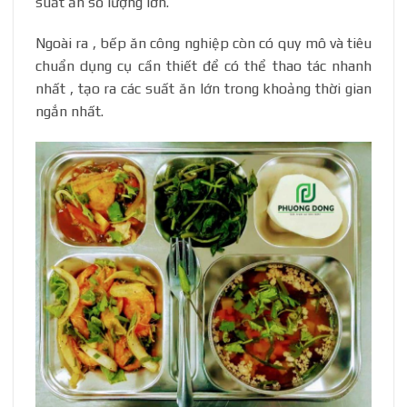
suất ăn số lượng lớn.
Ngoài ra , bếp ăn công nghiệp còn có quy mô và tiêu
chuẩn dụng cụ cần thiết để có thể thao tác nhanh
nhất , tạo ra các suất ăn lớn trong khoảng thời gian
ngắn nhất.