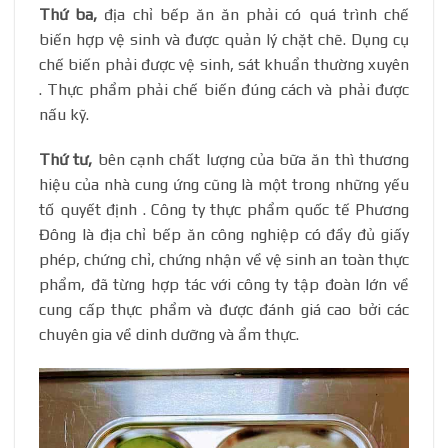
Thứ ba,
địa chỉ bếp ăn ăn phải có quá trình chế
biến hợp vệ sinh và được quản lý chặt chẽ. Dụng cụ
chế biến phải được vệ sinh, sát khuẩn thường xuyên
. Thực phẩm phải chế biến đúng cách và phải được
nấu kỹ.
Thứ tư,
bên cạnh chất lượng của bữa ăn thì thương
hiệu của nhà cung ứng cũng là một trong những yếu
tố quyết định . Công ty thực phẩm quốc tế Phương
Đông là địa chỉ bếp ăn công nghiệp có đầy đủ giấy
phép, chứng chỉ, chứng nhận về vệ sinh an toàn thực
phẩm, đã từng hợp tác với công ty tập đoàn lớn về
cung cấp thực phẩm và được đánh giá cao bởi các
chuyên gia về dinh dưỡng và ẩm thực.