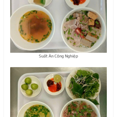
Suất Ăn Công Nghiệp