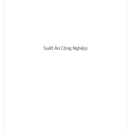
Suất Ăn Công Nghiệp