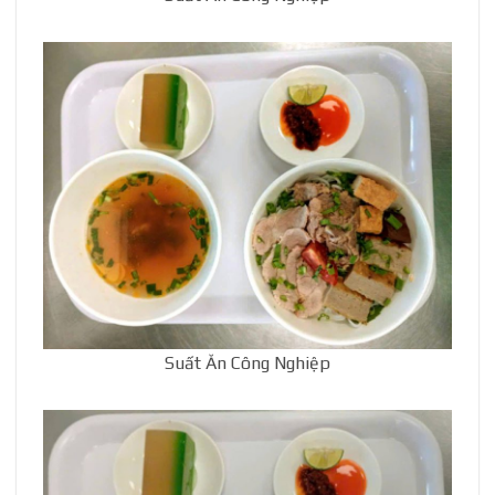
Suất Ăn Công Nghiệp