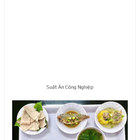
Suất Ăn Công Nghiệp