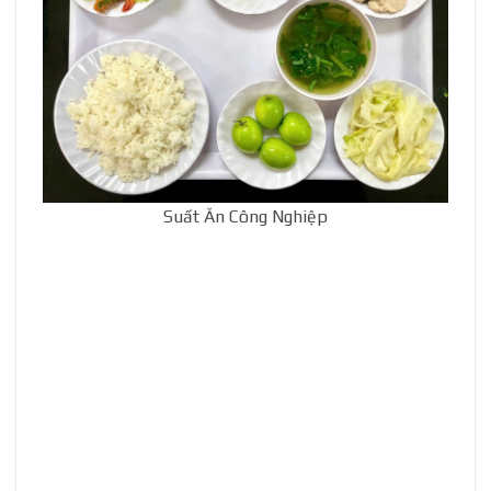
Suất Ăn Công Nghiệp