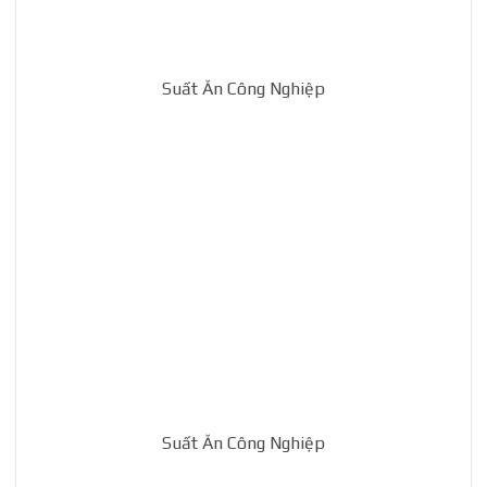
Suất Ăn Công Nghiệp
Suất Ăn Công Nghiệp