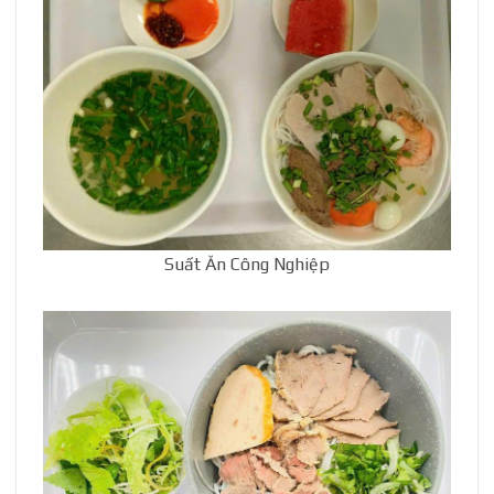
Suất Ăn Công Nghiệp