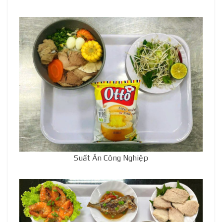
Suất Ăn Công Nghiệp