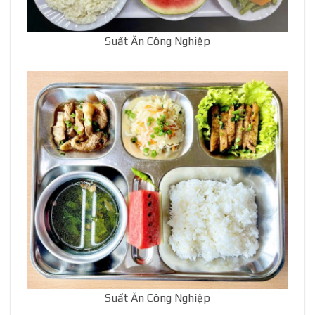
Suất Ăn Công Nghiệp
Suất Ăn Công Nghiệp