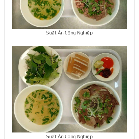
Suất Ăn Công Nghiệp
Suất Ăn Công Nghiệp