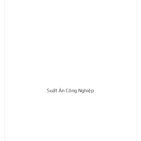
Suất Ăn Công Nghiệp