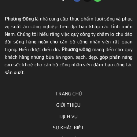
Phương Đông
là nhà cung cấp thực phẩm tươi sống và phục
vụ suất ăn công nghiệp trên địa bàn khắp các tỉnh miền
Nam. Chúng tôi hiểu rằng việc quý công ty chăm lo chu đáo
đời sống hàng ngày cho cán bộ công nhân viên rất quan
trọng. Hiểu được điều đó,
Phương Đông
mang đến cho quý
khách hàng những bữa ăn ngon, sạch, đẹp, góp phần nâng
cao sức khoẻ cho cán bộ công nhân viên đảm bảo công tác
sản xuất.
TRANG CHỦ
GIỚI THIỆU
DỊCH VỤ
SỰ KHÁC BIỆT