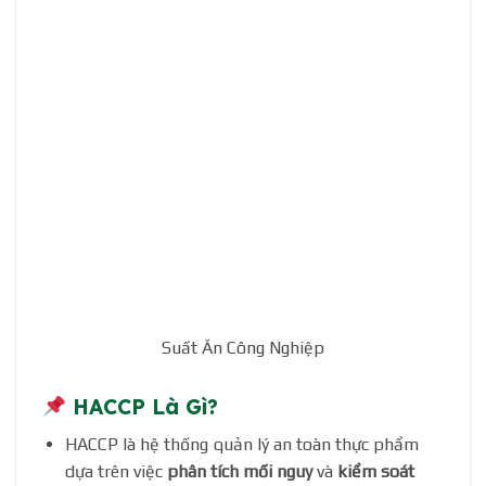
Suất Ăn Công Nghiệp
HACCP Là Gì?
HACCP là hệ thống quản lý an toàn thực phẩm
dựa trên việc
phân tích mối nguy
và
kiểm soát