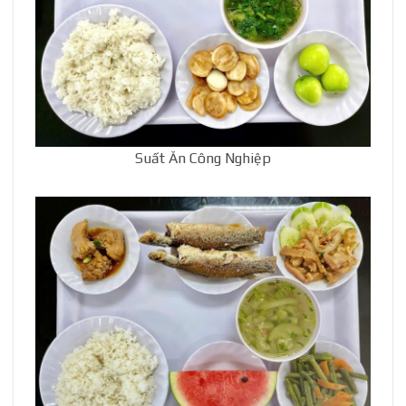
Suất Ăn Công Nghiệp