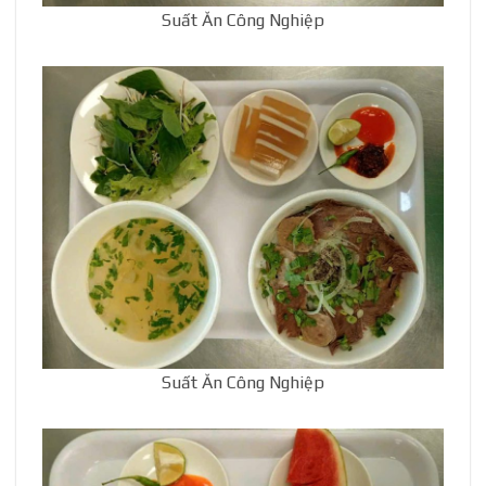
Suất Ăn Công Nghiệp
Suất Ăn Công Nghiệp