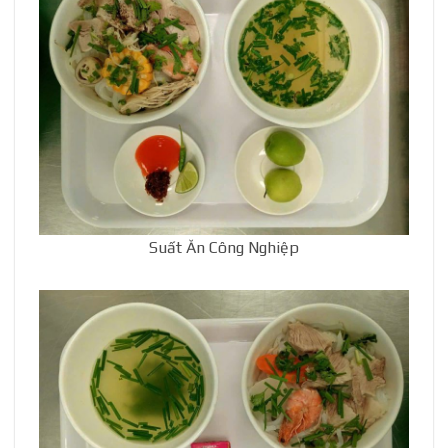
Suất Ăn Công Nghiệp