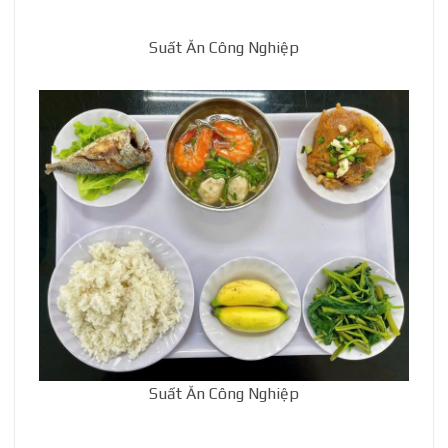
Suất Ăn Công Nghiệp
Suất Ăn Công Nghiệp