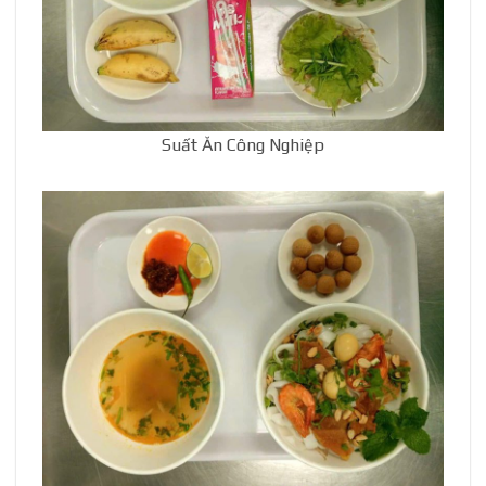
Suất Ăn Công Nghiệp