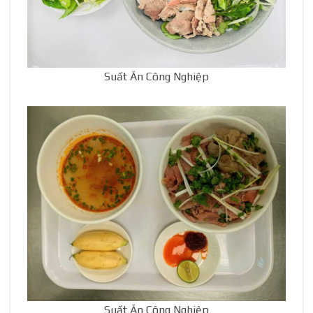
Suất Ăn Công Nghiệp
Suất Ăn Công Nghiệp