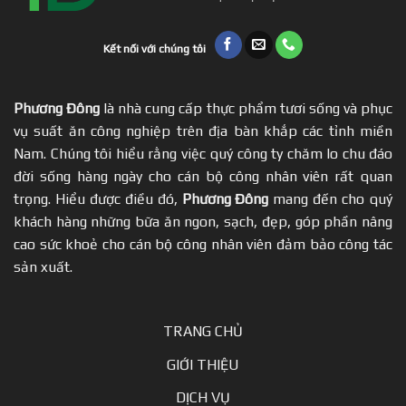
Kết nối với chúng tôi
Phương Đông
là nhà cung cấp thực phẩm tươi sống và phục
vụ suất ăn công nghiệp trên địa bàn khắp các tỉnh miền
Nam. Chúng tôi hiểu rằng việc quý công ty chăm lo chu đáo
đời sống hàng ngày cho cán bộ công nhân viên rất quan
trọng. Hiểu được điều đó,
Phương Đông
mang đến cho quý
khách hàng những bữa ăn ngon, sạch, đẹp, góp phần nâng
cao sức khoẻ cho cán bộ công nhân viên đảm bảo công tác
sản xuất.
TRANG CHỦ
GIỚI THIỆU
DỊCH VỤ