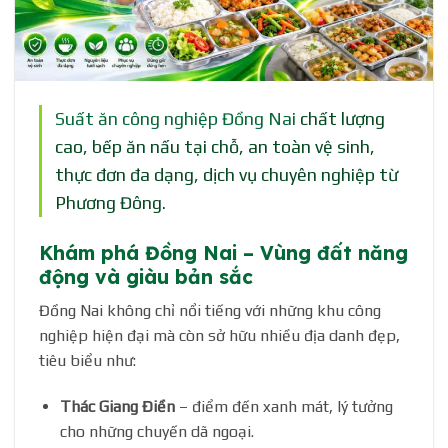
Suất ăn công nghiệp Đồng Nai
chất lượng
cao, bếp ăn nấu tại chỗ, an toàn vệ sinh,
thực đơn đa dạng, dịch vụ chuyên nghiệp từ
Phương Đông.
Khám phá Đồng Nai – Vùng đất năng
động và giàu bản sắc
Đồng Nai không chỉ nổi tiếng với những khu công
nghiệp hiện đại mà còn sở hữu nhiều địa danh đẹp,
tiêu biểu như:
Thác Giang Điền
– điểm đến xanh mát, lý tưởng
cho những chuyến dã ngoại.