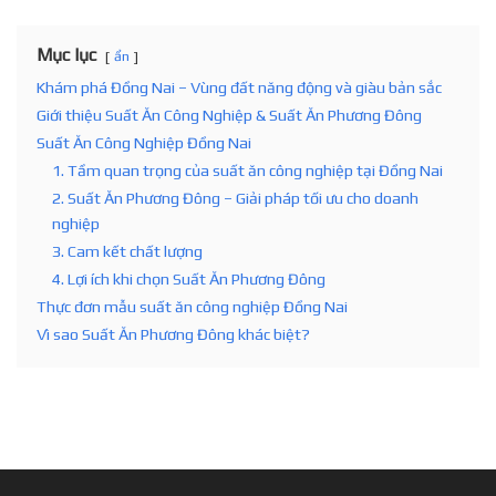
Mục lục
ẩn
Khám phá Đồng Nai – Vùng đất năng động và giàu bản sắc
Giới thiệu Suất Ăn Công Nghiệp & Suất Ăn Phương Đông
Suất Ăn Công Nghiệp Đồng Nai
1. Tầm quan trọng của suất ăn công nghiệp tại Đồng Nai
2. Suất Ăn Phương Đông – Giải pháp tối ưu cho doanh
nghiệp
3. Cam kết chất lượng
4. Lợi ích khi chọn Suất Ăn Phương Đông
Thực đơn mẫu suất ăn công nghiệp Đồng Nai
Vì sao Suất Ăn Phương Đông khác biệt?