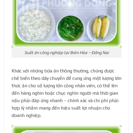
Suất ăn công nghiệp tại Biên Hòa – Đồng Nai
Khác với những bữa ăn thông thường, chúng được
chế biến theo dây chuyền để cung ứng một lượng lớn
thức ăn cho số lượng lớn công nhân viên, có thể lên
đến hàng nghìn hoặc chục nghìn người mà thời gian
nấu phải đáp ứng nhanh – chính xác và chi phí phải
hợp lý nhằm mang đến hiệu suất lợi nhuận cho
doanh nghiệp.