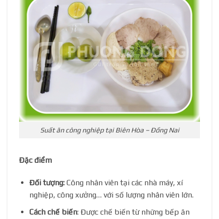
Suất ăn công nghiệp tại Biên Hòa – Đồng Nai
Đặc điểm
Đối tượng:
Công nhân viên tại các nhà máy, xí
nghiệp, công xưởng… với số lượng nhân viên lớn.
Cách chế biến
: Được chế biến từ những bếp ăn