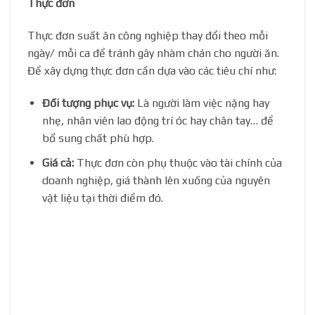
Thực đơn
Thực đơn suất ăn công nghiệp thay đổi theo mỗi
ngày/ mỗi ca để tránh gây nhàm chán cho người ăn.
Để xây dựng thực đơn cần dựa vào các tiêu chí như:
Đối tượng phục vụ:
Là người làm việc nặng hay
nhẹ, nhân viên lao động trí óc hay chân tay… để
bổ sung chất phù hợp.
Giá cả:
Thực đơn còn phụ thuộc vào tài chính của
doanh nghiệp, giá thành lên xuống của nguyên
vật liệu tại thời điểm đó.