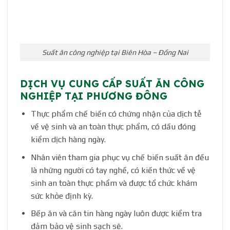
Suất ăn công nghiệp tại Biên Hòa – Đồng Nai
DỊCH VỤ CUNG CẤP SUẤT ĂN CÔNG
NGHIỆP TẠI PHƯƠNG ĐÔNG
Thực phẩm chế biến có chứng nhận của dịch tễ
về vệ sinh và an toàn thực phẩm, có dấu đóng
kiểm dịch hàng ngày.
Nhân viên tham gia phục vụ chế biến suất ăn đều
là những người có tay nghề, có kiến thức về vệ
sinh an toàn thực phẩm và được tổ chức khám
sức khỏe định kỳ.
Bếp ăn và căn tin hàng ngày luôn được kiểm tra
đảm bảo vệ sinh sạch sẽ.