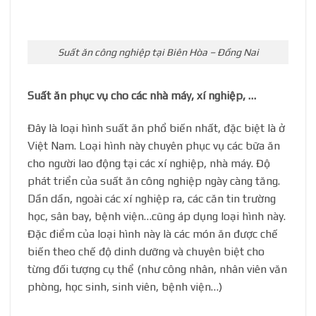
Suất ăn công nghiệp tại Biên Hòa – Đồng Nai
Suất ăn phục vụ cho các nhà máy, xí nghiệp, …
Đây là loại hình suất ăn phổ biến nhất, đặc biệt là ở
Việt Nam. Loại hình này chuyên phục vụ các bữa ăn
cho người lao động tại các xí nghiệp, nhà máy. Độ
phát triển của suất ăn công nghiệp ngày càng tăng.
Dần dần, ngoài các xí nghiệp ra, các căn tin trường
học, sân bay, bệnh viện…cũng áp dụng loại hình này.
Đặc điểm của loại hình này là các món ăn được chế
biến theo chế độ dinh dưỡng và chuyên biệt cho
từng đối tượng cụ thể (như công nhân, nhân viên văn
phòng, học sinh, sinh viên, bệnh viện…)