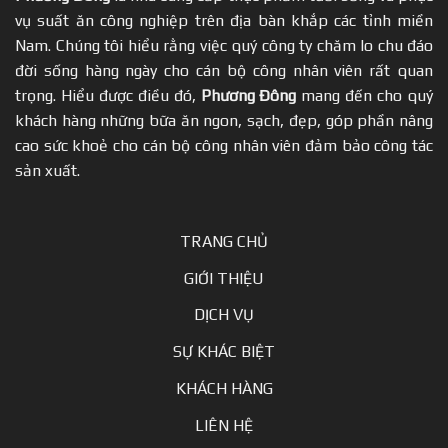
vụ suất ăn công nghiệp trên địa bàn khắp các tỉnh miền
Nam. Chúng tôi hiểu rằng việc quý công ty chăm lo chu đáo
đời sống hàng ngày cho cán bộ công nhân viên rất quan
trọng. Hiểu được điều đó,
Phương Đông
mang đến cho quý
khách hàng những bữa ăn ngon, sạch, đẹp, góp phần nâng
cao sức khoẻ cho cán bộ công nhân viên đảm bảo công tác
sản xuất.
TRANG CHỦ
GIỚI THIỆU
DỊCH VỤ
SỰ KHÁC BIỆT
KHÁCH HÀNG
LIÊN HỆ