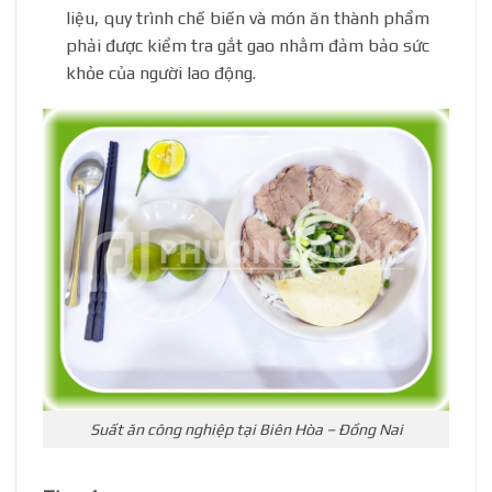
liệu, quy trình chế biến và món ăn thành phẩm
phải được kiểm tra gắt gao nhằm đảm bảo sức
khỏe của người lao động.
Suất ăn công nghiệp tại Biên Hòa – Đồng Nai