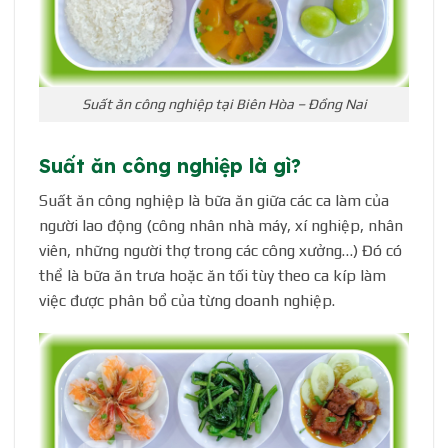
Suất ăn công nghiệp tại Biên Hòa – Đồng Nai
Suất ăn công nghiệp là gì?
Suất ăn công nghiệp là bữa ăn giữa các ca làm của
người lao động (công nhân nhà máy, xí nghiệp, nhân
viên, những người thợ trong các công xưởng…) Đó có
thể là bữa ăn trưa hoặc ăn tối tùy theo ca kíp làm
việc được phân bổ của từng doanh nghiệp.