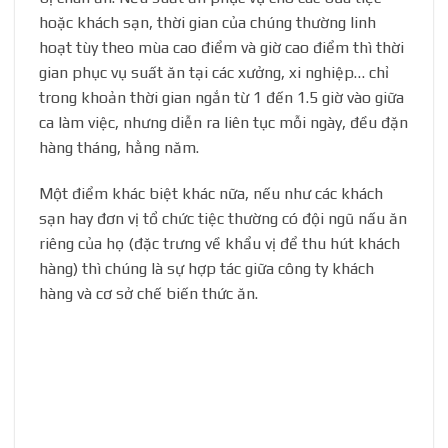
hoặc khách sạn, thời gian của chúng thường linh
hoạt tùy theo mùa cao điểm và giờ cao điểm thì thời
gian phục vụ suất ăn tại các xưởng, xi nghiệp… chỉ
trong khoản thời gian ngắn từ 1 đến 1.5 giờ vào giữa
ca làm việc, nhưng diễn ra liên tục mỗi ngày, đều đặn
hàng tháng, hằng năm.
Một điểm khác biệt khác nữa, nếu như các khách
sạn hay đơn vị tổ chức tiệc thường có đội ngũ nấu ăn
riêng của họ (đặc trưng về khẩu vị để thu hút khách
hàng) thì chúng là sự hợp tác giữa công ty khách
hàng và cơ sở chế biến thức ăn.