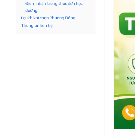
Điểm nhấn trong thực đơn học
đường
Lợi ích khi chọn Phương Đông
Thông tin liên hệ