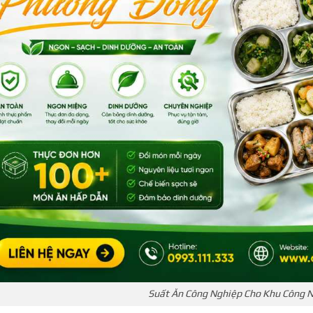
Suất Ăn Công Nghiệp Cho Khu Công 