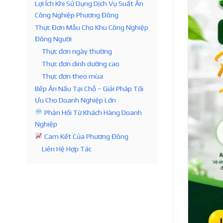
Lợi Ích Khi Sử Dụng Dịch Vụ Suất Ăn
Công Nghiệp Phương Đông
Thực Đơn Mẫu Cho Khu Công Nghiệp
Đông Người
Thực đơn ngày thường
Thực đơn dinh dưỡng cao
Thực đơn theo mùa
Bếp Ăn Nấu Tại Chỗ – Giải Pháp Tối
Ưu Cho Doanh Nghiệp Lớn
Phản Hồi Từ Khách Hàng Doanh
Nghiệp
Cam Kết Của Phương Đông
Liên Hệ Hợp Tác