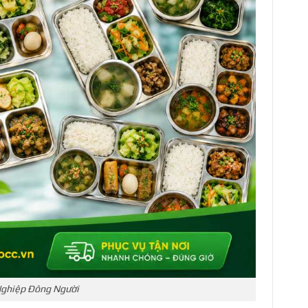
Nghiệp Đông Người