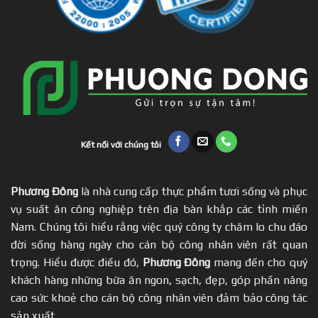
Kết nối với chúng tôi
Phương Đông
là nhà cung cấp thực phẩm tươi sống và phục
vụ suất ăn công nghiệp trên địa bàn khắp các tỉnh miền
Nam. Chúng tôi hiểu rằng việc quý công ty chăm lo chu đáo
đời sống hàng ngày cho cán bộ công nhân viên rất quan
trọng. Hiểu được điều đó,
Phương Đông
mang đến cho quý
khách hàng những bữa ăn ngon, sạch, đẹp, góp phần nâng
cao sức khoẻ cho cán bộ công nhân viên đảm bảo công tác
sản xuất.