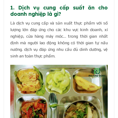
1. Dịch vụ cung cấp suất ăn cho
doanh nghiệp là gì?
Là dịch vụ cung cấp và sản xuất thực phẩm với số
lượng lớn đáp ứng cho các khu vực kinh doanh, xí
nghiệp, cửa hàng máy móc… trong thời gian nhất
định mà người lao động không có thời gian tự nấu
nướng. dịch vụ đáp ứng nhu cầu đủ dinh dưỡng, vệ
sinh an toàn thực phẩm.