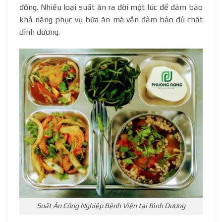
đông. Nhiều loại suất ăn ra đời một lúc để đảm bảo
khả năng phục vụ bữa ăn mà vẫn đảm bảo đủ chất
dinh dưỡng.
Suất Ăn Công Nghiệp Bệnh Viện tại Bình Dương