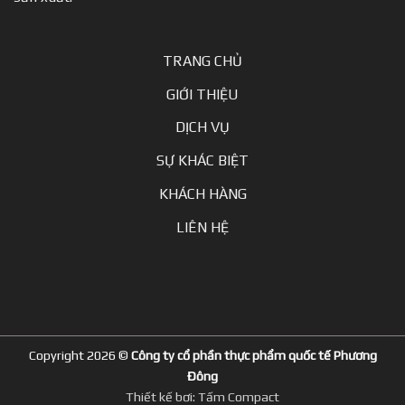
TRANG CHỦ
GIỚI THIỆU
DỊCH VỤ
SỰ KHÁC BIỆT
KHÁCH HÀNG
LIÊN HỆ
Copyright 2026 ©
Công ty cổ phần thực phẩm quốc tế Phương
Đông
Thiết kế bơi:
Tấm Compact