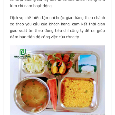
kim chỉ nam hoạt động.
Dịch vụ chế biến tận nơi hoặc giao hàng theo chành
xe theo yêu cầu của khách hàng, cam kết thời gian
giao suất ăn theo đúng tiêu chí công ty đề ra, giúp
đảm bảo tiến độ công việc của công ty.