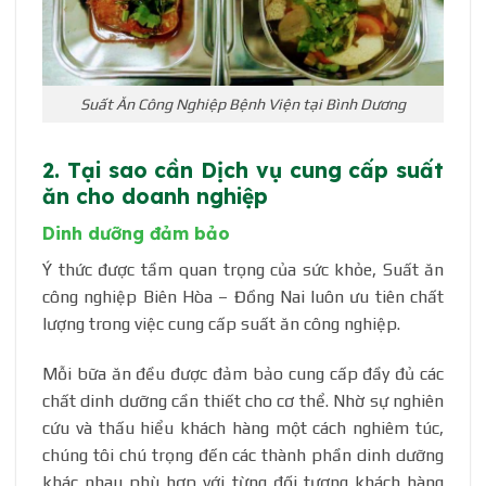
Suất Ăn Công Nghiệp Bệnh Viện tại Bình Dương
2. Tại sao cần Dịch vụ cung cấp suất
ăn cho doanh nghiệp
Dinh dưỡng đảm bảo
Ý thức được tầm quan trọng của sức khỏe, Suất ăn
công nghiệp Biên Hòa – Đồng Nai luôn ưu tiên chất
lượng trong việc cung cấp suất ăn công nghiệp.
Mỗi bữa ăn đều được đảm bảo cung cấp đầy đủ các
chất dinh dưỡng cần thiết cho cơ thể. Nhờ sự nghiên
cứu và thấu hiểu khách hàng một cách nghiêm túc,
chúng tôi chú trọng đến các thành phần dinh dưỡng
khác nhau phù hợp với từng đối tượng khách hàng