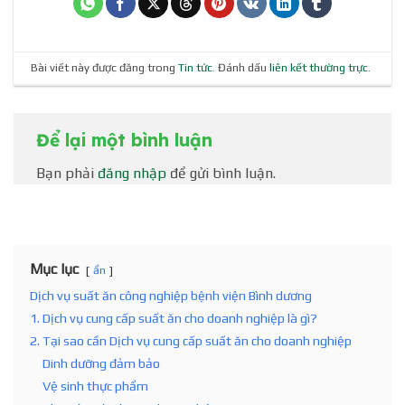
Bài viết này được đăng trong
Tin tức
. Đánh dấu
liên kết thường trực
.
Để lại một bình luận
Bạn phải
đăng nhập
để gửi bình luận.
Mục lục
ẩn
Dịch vụ suất ăn công nghiệp bệnh viện Bình dương
1. Dịch vụ cung cấp suất ăn cho doanh nghiệp là gì?
2. Tại sao cần Dịch vụ cung cấp suất ăn cho doanh nghiệp
Dinh dưỡng đảm bảo
Vệ sinh thực phẩm