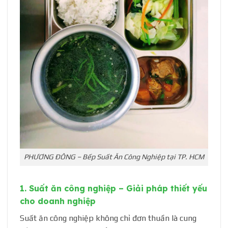
PHƯƠNG ĐÔNG – Bếp Suất Ăn Công Nghiệp tại TP. HCM
1. Suất ăn công nghiệp – Giải pháp thiết yếu
cho doanh nghiệp
Suất ăn công nghiệp không chỉ đơn thuần là cung