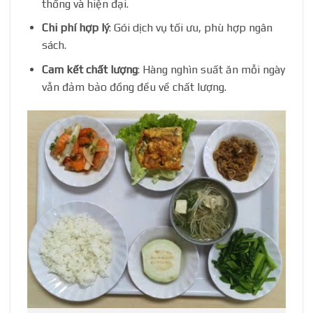
thống và hiện đại.
Chi phí hợp lý
: Gói dịch vụ tối ưu, phù hợp ngân
sách.
Cam kết chất lượng
: Hàng nghìn suất ăn mỗi ngày
vẫn đảm bảo đồng đều về chất lượng.