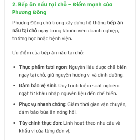
2. Bếp ăn nấu tại chỗ – Điểm mạnh của
Phương Đông
Phương Đông chú trọng xây dựng hệ thống
bếp ăn
nấu tại chỗ
ngay trong khuôn viên doanh nghiệp,
trường học hoặc bệnh viện.
Ưu điểm của bếp ăn nấu tại chỗ:
Thực phẩm tươi ngon
: Nguyên liệu được chế biến
ngay tại chỗ, giữ nguyên hương vị và dinh dưỡng.
Đảm bảo vệ sinh
: Quy trình kiểm soát nghiêm
ngặt từ khâu nhập nguyên liệu đến chế biến.
Phục vụ nhanh chóng
: Giảm thời gian vận chuyển,
đảm bảo bữa ăn nóng hổi.
Tùy chỉnh thực đơn
: Linh hoạt theo nhu cầu và
khẩu vị của từng đơn vị.