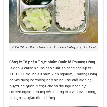
PHƯƠNG ĐÔNG – Bếp Suất Ăn Công Nghiệp tại TP. HCM
Công ty Cổ phần Thực phẩm Quốc tế Phương Đông
là đơn vị chuyên cung cấp suất ăn công nghiệp tại
TP. HCM. Với nhiều năm kinh nghiệm, Phương Đông
đã xây dựng hệ thống bếp ăn nấu tại chỗ hiện đại,
quy trình quản lý chặt chẽ và đội ngũ nhân sự
chuyên nghiệp, mang đến những bữa ăn chất lượng,
đa dạng và giàu dinh dưỡng.