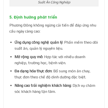
Suất Ăn Công Nghiệp
5. Định hướng phát triển
Phương Đông không ngừng cải tiến để đáp ứng nhu
cầu ngày càng cao:
Ứng dụng công nghệ quản lý
: Phần mềm theo dõi
suất ăn, quản lý nguyên liệu.
Mở rộng quy mô
: Hợp tác với nhiều doanh
nghiệp, trường học, bệnh viện.
Đa dạng hóa thực đơn
: Bổ sung món ăn chay,
thực đơn theo chế độ dinh dưỡng đặc biệt.
Nâng cao trải nghiệm khách hàng
: Dịch vụ chăm
sóc khách hàng tận tâm.