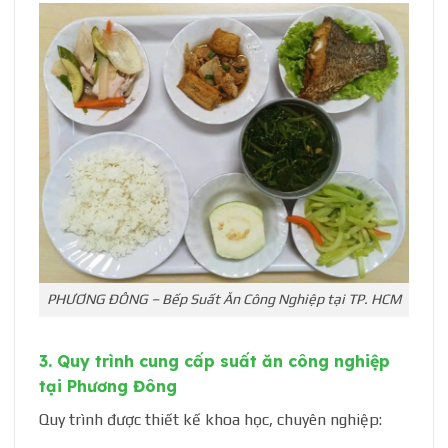
PHƯƠNG ĐÔNG – Bếp Suất Ăn Công Nghiệp tại TP. HCM
3. Quy trình cung cấp suất ăn công nghiệp
tại Phương Đông
Quy trình được thiết kế khoa học, chuyên nghiệp: