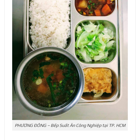
PHƯƠNG ĐÔNG – Bếp Suất Ăn Công Nghiệp tại TP. HCM