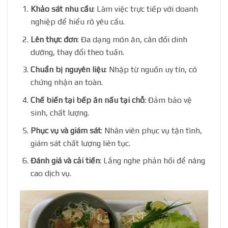
Khảo sát nhu cầu
: Làm việc trực tiếp với doanh
nghiệp để hiểu rõ yêu cầu.
Lên thực đơn
: Đa dạng món ăn, cân đối dinh
dưỡng, thay đổi theo tuần.
Chuẩn bị nguyên liệu
: Nhập từ nguồn uy tín, có
chứng nhận an toàn.
Chế biến tại bếp ăn nấu tại chỗ
: Đảm bảo vệ
sinh, chất lượng.
Phục vụ và giám sát
: Nhân viên phục vụ tận tình,
giám sát chất lượng liên tục.
Đánh giá và cải tiến
: Lắng nghe phản hồi để nâng
cao dịch vụ.