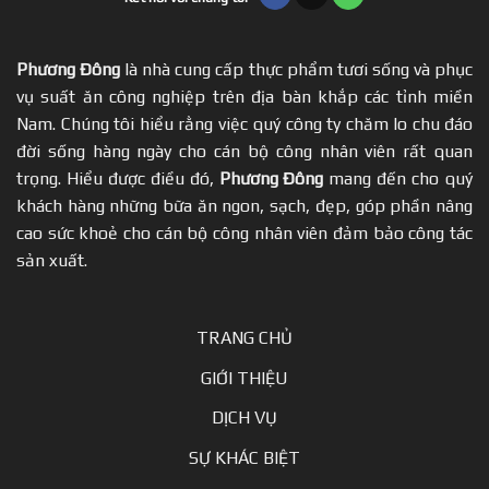
Phương Đông
là nhà cung cấp thực phẩm tươi sống và phục
vụ suất ăn công nghiệp trên địa bàn khắp các tỉnh miền
Nam. Chúng tôi hiểu rằng việc quý công ty chăm lo chu đáo
đời sống hàng ngày cho cán bộ công nhân viên rất quan
trọng. Hiểu được điều đó,
Phương Đông
mang đến cho quý
khách hàng những bữa ăn ngon, sạch, đẹp, góp phần nâng
cao sức khoẻ cho cán bộ công nhân viên đảm bảo công tác
sản xuất.
TRANG CHỦ
GIỚI THIỆU
DỊCH VỤ
SỰ KHÁC BIỆT