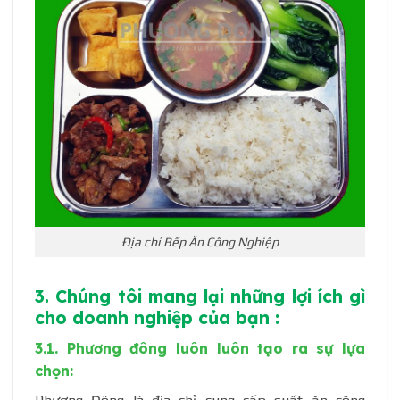
Địa chỉ Bếp Ăn Công Nghiệp
3. Chúng tôi mang lại những lợi ích gì
cho doanh nghiệp của bạn :
3.1. Phương đông luôn luôn tạo ra sự lựa
chọn: