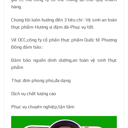
hàng.
Chúng tôi luôn hướng đến 3 tiêu chí : Vệ sinh an toàn
thực phẩm-Hương vị đậm đà-Phục vụ tốt.
Về OCC,công ty cổ phần thực phẩm Quốc tế Phương
Đông đảm bảo :
Đảm bảo nguồn dinh dưỡng,an toàn vệ sinh thực
phẩm
Thực đơn phong phú,đa dạng
Dịch vụ chất lượng cao
Phục vụ chuyên nghiệp,tận tâm