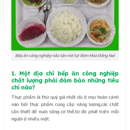
Bếp ăn công nghiệp nấu tận nơi tại Biên Hòa Đồng Nai
1. Một địa chỉ bếp ăn công nghiệp
chất lượng phải đảm bảo những tiêu
chí nào?
Thực phẩm là thứ quý giá nhất dù ở mọi hoàn cảnh
nào bởi thực phẩm cung cấp năng lượng,các chất
cần thiết để nuôi sống cơ thể,từ đó phát triển mỗi
người ở nhiều mặt.