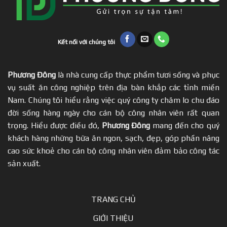
Kết nối với chúng tôi
Phương Đông
là nhà cung cấp thực phẩm tươi sống và phục
vụ suất ăn công nghiệp trên địa bàn khắp các tỉnh miền
Nam. Chúng tôi hiểu rằng việc quý công ty chăm lo chu đáo
đời sống hàng ngày cho cán bộ công nhân viên rất quan
trọng. Hiểu được điều đó,
Phương Đông
mang đến cho quý
khách hàng những bữa ăn ngon, sạch, đẹp, góp phần nâng
cao sức khoẻ cho cán bộ công nhân viên đảm bảo công tác
sản xuất.
TRANG CHỦ
GIỚI THIỆU