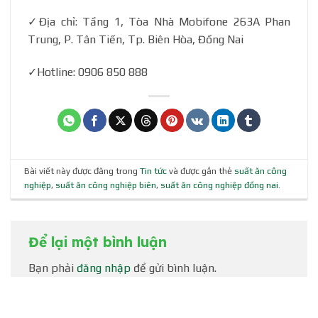
✓Địa chỉ: Tầng 1, Tòa Nhà Mobifone 263A Phan
Trung, P. Tân Tiến, Tp. Biên Hòa, Đồng Nai
✓Hotline: 0906 850 888
Bài viết này được đăng trong
Tin tức
và được gắn thẻ
suất ăn công
nghiệp
,
suất ăn công nghiệp biên
,
suất ăn công nghiệp đồng nai
.
Để lại một bình luận
Bạn phải
đăng nhập
để gửi bình luận.