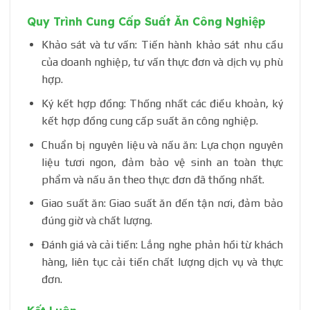
Quy Trình Cung Cấp Suất Ăn Công Nghiệp
Khảo sát và tư vấn: Tiến hành khảo sát nhu cầu
của doanh nghiệp, tư vấn thực đơn và dịch vụ phù
hợp.
Ký kết hợp đồng: Thống nhất các điều khoản, ký
kết hợp đồng cung cấp suất ăn công nghiệp.
Chuẩn bị nguyên liệu và nấu ăn: Lựa chọn nguyên
liệu tươi ngon, đảm bảo vệ sinh an toàn thực
phẩm và nấu ăn theo thực đơn đã thống nhất.
Giao suất ăn: Giao suất ăn đến tận nơi, đảm bảo
đúng giờ và chất lượng.
Đánh giá và cải tiến: Lắng nghe phản hồi từ khách
hàng, liên tục cải tiến chất lượng dịch vụ và thực
đơn.