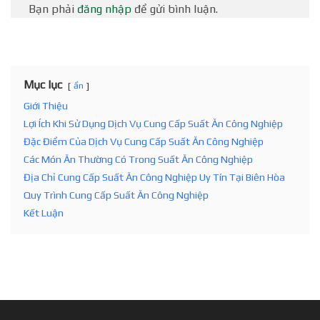
Bạn phải
đăng nhập
để gửi bình luận.
Mục lục
ẩn
Giới Thiệu
Lợi Ích Khi Sử Dụng Dịch Vụ Cung Cấp Suất Ăn Công Nghiệp
Đặc Điểm Của Dịch Vụ Cung Cấp Suất Ăn Công Nghiệp
Các Món Ăn Thường Có Trong Suất Ăn Công Nghiệp
Địa Chỉ Cung Cấp Suất Ăn Công Nghiệp Uy Tín Tại Biên Hòa
Quy Trình Cung Cấp Suất Ăn Công Nghiệp
Kết Luận