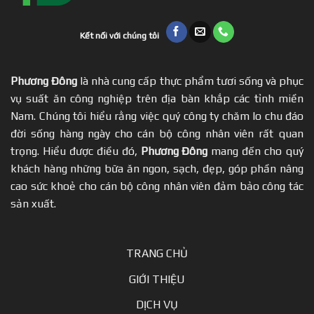
Kết nối với chúng tôi
Phương Đông
là nhà cung cấp thực phẩm tươi sống và phục
vụ suất ăn công nghiệp trên địa bàn khắp các tỉnh miền
Nam. Chúng tôi hiểu rằng việc quý công ty chăm lo chu đáo
đời sống hàng ngày cho cán bộ công nhân viên rất quan
trọng. Hiểu được điều đó,
Phương Đông
mang đến cho quý
khách hàng những bữa ăn ngon, sạch, đẹp, góp phần nâng
cao sức khoẻ cho cán bộ công nhân viên đảm bảo công tác
sản xuất.
TRANG CHỦ
GIỚI THIỆU
DỊCH VỤ