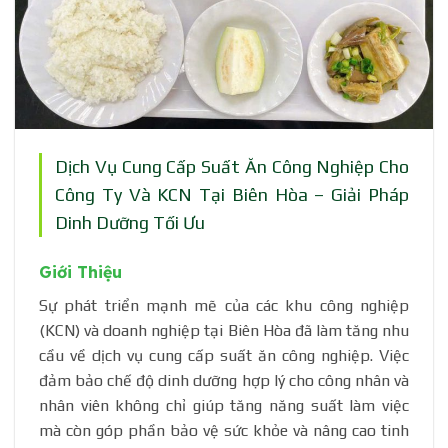
Dịch Vụ Cung Cấp Suất Ăn Công Nghiệp Cho
Công Ty Và KCN Tại Biên Hòa – Giải Pháp
Dinh Dưỡng Tối Ưu
Giới Thiệu
Sự phát triển mạnh mẽ của các khu công nghiệp
(KCN) và doanh nghiệp tại Biên Hòa đã làm tăng nhu
cầu về dịch vụ cung cấp suất ăn công nghiệp. Việc
đảm bảo chế độ dinh dưỡng hợp lý cho công nhân và
nhân viên không chỉ giúp tăng năng suất làm việc
mà còn góp phần bảo vệ sức khỏe và nâng cao tinh