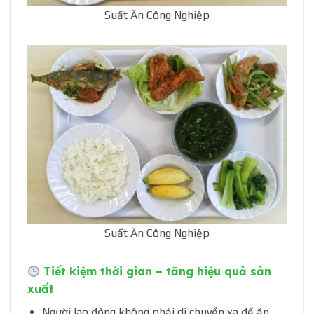
Suất Ăn Công Nghiệp
Suất Ăn Công Nghiệp
Tiết kiệm thời gian – tăng hiệu quả sản
xuất
Người lao động không phải di chuyển xa để ăn