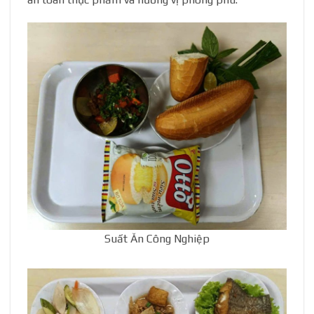
Suất Ăn Công Nghiệp