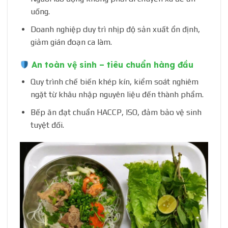
uống.
Doanh nghiệp duy trì nhịp độ sản xuất ổn định,
giảm gián đoạn ca làm.
An toàn vệ sinh – tiêu chuẩn hàng đầu
Quy trình chế biến khép kín, kiểm soát nghiêm
ngặt từ khâu nhập nguyên liệu đến thành phẩm.
Bếp ăn đạt chuẩn HACCP, ISO, đảm bảo vệ sinh
tuyệt đối.