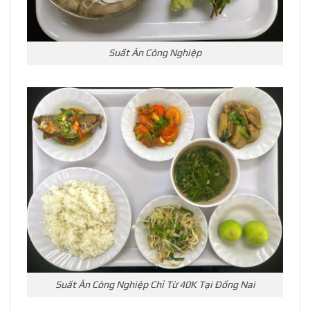
Suất Ăn Công Nghiệp
Suất Ăn Công Nghiệp Chỉ Từ 40K Tại Đồng Nai