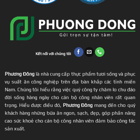
Kết nối với chúng tôi
Phương Đông
là nhà cung cấp thực phẩm tươi sống và phục
vụ suất ăn công nghiệp trên địa bàn khắp các tỉnh miền
Nam. Chúng tôi hiểu rằng việc quý công ty chăm lo chu đáo
đời sống hàng ngày cho cán bộ công nhân viên rất quan
trọng. Hiểu được điều đó,
Phương Đông
mang đến cho quý
khách hàng những bữa ăn ngon, sạch, đẹp, góp phần nâng
cao sức khoẻ cho cán bộ công nhân viên đảm bảo công tác
sản xuất.