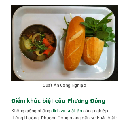
Suất Ăn Công Nghiệp
Điểm khác biệt của Phương Đông
Không giống những
dịch vụ suất ăn
công nghiệp
thông thường, Phương Đông mang đến sự khác biệt: