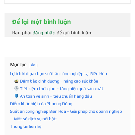
Để lại một bình luận
Bạn phải
đăng nhập
để gửi bình luận.
Mục lục
ẩn
Lợi ích khi lựa chọn suất ăn công nghiệp tại Biên Hòa
Đảm bảo dinh dưỡng – nâng cao sức khỏe
Tiết kiệm thời gian – tăng hiệu quả sản xuất
An toàn vệ sinh – tiêu chuẩn hàng đầu
Điểm khác biệt của Phương Đông
Suất ăn công nghiệp Biên Hòa – Giải pháp cho doanh nghiệp
Một số dịch vụ nổi bật:
Thông tin liên hệ