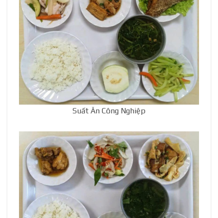
Suất Ăn Công Nghiệp