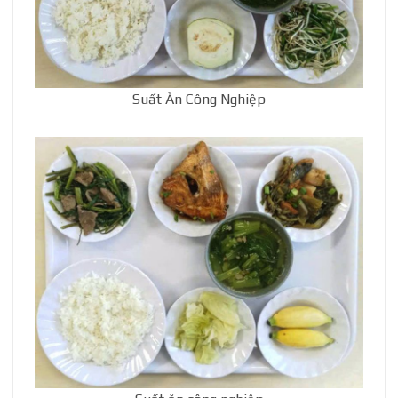
Suất Ăn Công Nghiệp