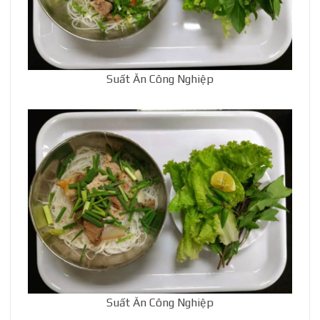
Suất Ăn Công Nghiệp
Suất Ăn Công Nghiệp