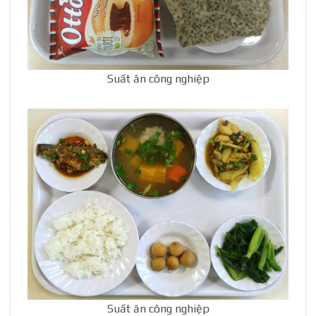
Suất ăn công nghiệp
Suất ăn công nghiệp