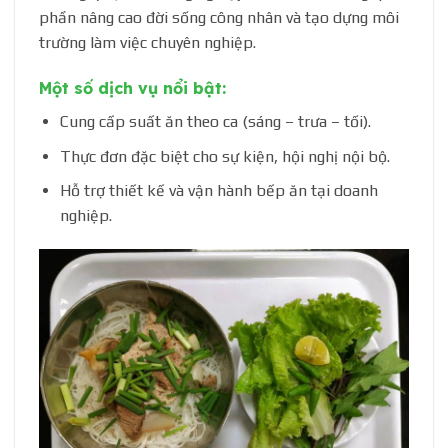
phần nâng cao đời sống công nhân và tạo dựng môi
trường làm việc chuyên nghiệp.
Một số dịch vụ nổi bật:
Cung cấp suất ăn theo ca (sáng – trưa – tối).
Thực đơn đặc biệt cho sự kiện, hội nghị nội bộ.
Hỗ trợ thiết kế và vận hành bếp ăn tại doanh
nghiệp.