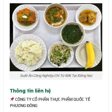
Suất Ăn Công Nghiệp Chỉ Từ 40K Tại Đồng Nai
Thông tin liên hệ
CÔNG TY CỔ PHẦN THỰC PHẨM QUỐC TẾ
PHƯƠNG ĐÔNG