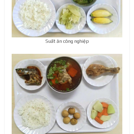
Suất ăn công nghiệp