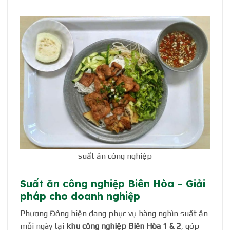
suất ăn công nghiệp
Suất ăn công nghiệp Biên Hòa – Giải
pháp cho doanh nghiệp
Phương Đông hiện đang phục vụ hàng nghìn suất ăn
mỗi ngày tại
khu công nghiệp Biên Hòa 1 & 2
, góp