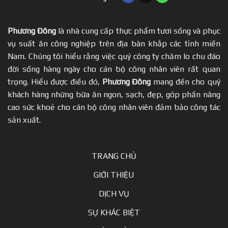
Phương Đông
là nhà cung cấp thực phẩm tươi sống và phục
vụ suất ăn công nghiệp trên địa bàn khắp các tỉnh miền
Nam. Chúng tôi hiểu rằng việc quý công ty chăm lo chu đáo
đời sống hàng ngày cho cán bộ công nhân viên rất quan
trọng. Hiểu được điều đó,
Phương Đông
mang đến cho quý
khách hàng những bữa ăn ngon, sạch, đẹp, góp phần nâng
cao sức khoẻ cho cán bộ công nhân viên đảm bảo công tác
sản xuất.
TRANG CHỦ
GIỚI THIỆU
DỊCH VỤ
SỰ KHÁC BIỆT