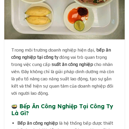
Trong môi trường doanh nghiệp hiện đại,
bếp ăn
công nghiệp tại công ty
đóng vai trò quan trọng
trong việc cung cấp
suất ăn công nghiệp
cho nhân
viên. Đây không chỉ là giải pháp dinh dưỡng mà còn
là yếu tố nâng cao năng suất lao động, tạo sự gắn
kết và thể hiện sự quan tâm của doanh nghiệp đối
với người lao động.
Bếp Ăn Công Nghiệp Tại Công Ty
Là Gì?
Bếp ăn công nghiệp
là hệ thống bếp được thiết