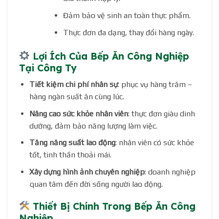
Đảm bảo vệ sinh an toàn thực phẩm.
Thực đơn đa dạng, thay đổi hàng ngày.
Lợi Ích Của Bếp Ăn Công Nghiệp
Tại Công Ty
Tiết kiệm chi phí nhân sự
: phục vụ hàng trăm –
hàng ngàn suất ăn cùng lúc.
Nâng cao sức khỏe nhân viên
: thực đơn giàu dinh
dưỡng, đảm bảo năng lượng làm việc.
Tăng năng suất lao động
: nhân viên có sức khỏe
tốt, tinh thần thoải mái.
Xây dựng hình ảnh chuyên nghiệp
: doanh nghiệp
quan tâm đến đời sống người lao động.
Thiết Bị Chính Trong Bếp Ăn Công
Nghiệp