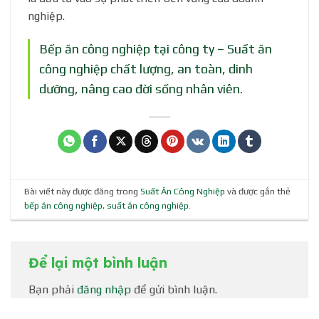
nghiệp.
Bếp ăn công nghiệp tại công ty – Suất ăn
công nghiệp chất lượng, an toàn, dinh
dưỡng, nâng cao đời sống nhân viên.
Bài viết này được đăng trong
Suất Ăn Công Nghiệp
và được gắn thẻ
bếp ăn công nghiệp
,
suất ăn công nghiệp
.
Để lại một bình luận
Bạn phải
đăng nhập
để gửi bình luận.